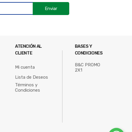
Enviar
ATENCIÓN AL
BASES Y
CLIENTE
CONDICIONES
B&C PROMO
Mi cuenta
2X1
Lista de Deseos
Términos y
Condiciones