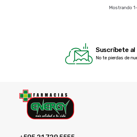
Mostrando 1–
Suscríbete al
No te pierdas de nu