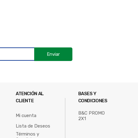
Enviar
ATENCIÓN AL
BASES Y
CLIENTE
CONDICIONES
B&C PROMO
Mi cuenta
2X1
Lista de Deseos
Términos y