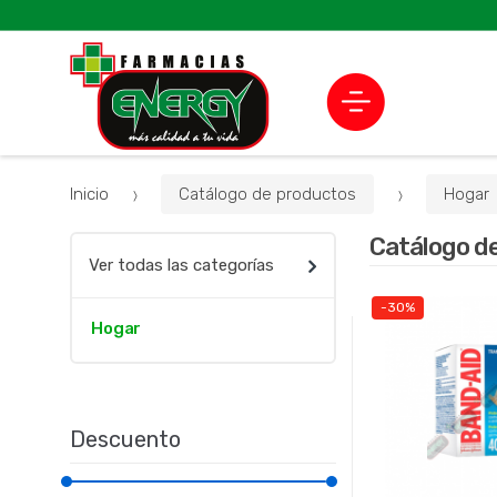
Inicio
Catálogo de productos
Hogar
Catálogo d
Ver todas las categorías
-30%
Hogar
Descuento