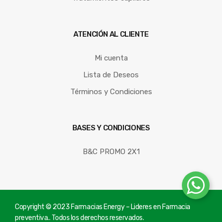
ATENCIÓN AL CLIENTE
Mi cuenta
Lista de Deseos
Términos y Condiciones
BASES Y CONDICIONES
B&C PROMO 2X1
Copyright © 2023 Farmacias Energy – Lideres en Farmacia
preventiva.. Todos los derechos reservados.