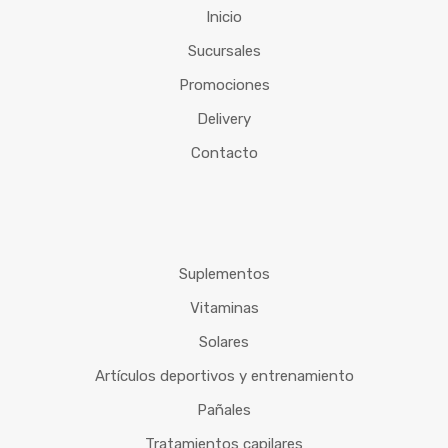
Inicio
Sucursales
Promociones
Delivery
Contacto
Suplementos
Vitaminas
Solares
Artículos deportivos y entrenamiento
Pañales
Tratamientos capilares