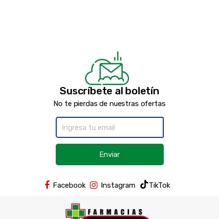
Suscríbete al boletín
No te pierdas de nuestras ofertas
Enviar
Facebook
Instagram
TikTok