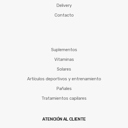
Delivery
Contacto
Suplementos
Vitaminas
Solares
Artículos deportivos y entrenamiento
Pañales
Tratamientos capilares
ATENCIÓN AL CLIENTE