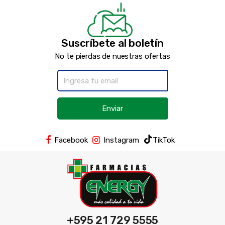
Suscríbete al boletín
No te pierdas de nuestras ofertas
Enviar
Facebook
Instagram
TikTok
+595 21 729 5555