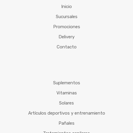
Inicio
Sucursales
Promociones
Delivery
Contacto
Suplementos
Vitaminas
Solares
Artículos deportivos y entrenamiento
Pañales