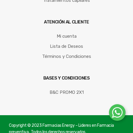
Tratamientos capilares
ATENCIÓN AL CLIENTE
Mi cuenta
Lista de Deseos
Términos y Condiciones
BASES Y CONDICIONES
B&C PROMO 2X1
Copyright © 2023 Farmacias Energy – Lideres en Farmacia
preventiva.. Todos los derechos reservados.