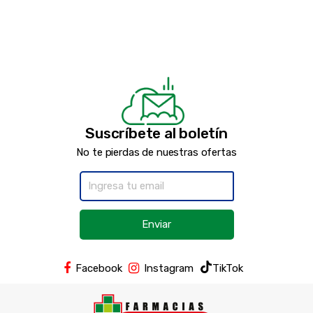
Suscríbete al boletín
No te pierdas de nuestras ofertas
Enviar
Facebook
Instagram
TikTok