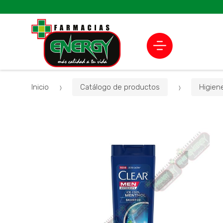
Inicio
Catálogo de productos
Higien