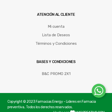
ATENCIÓN AL CLIENTE
Mi cuenta
Lista de Deseos
Términos y Condiciones
BASES Y CONDICIONES
B&C PROMO 2X1
Copyright © 2023 Farmacias Energy – Lideres en Farmacia
preventiva.. Todos los derechos reservados.