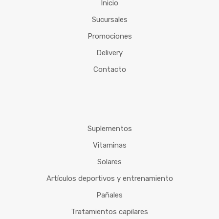
Inicio
Sucursales
Promociones
Delivery
Contacto
Suplementos
Vitaminas
Solares
Artículos deportivos y entrenamiento
Pañales
Tratamientos capilares