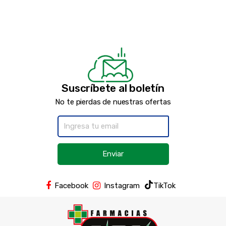
Suscríbete al boletín
No te pierdas de nuestras ofertas
Enviar
Facebook
Instagram
TikTok