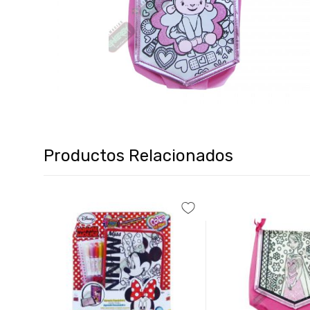
Productos Relacionados