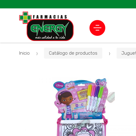
Inicio
Catálogo de productos
Jugue