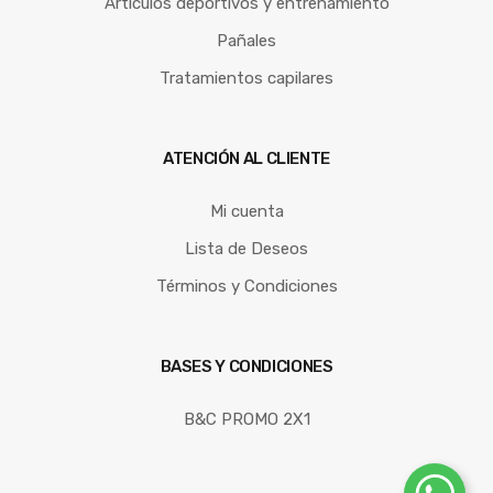
Artículos deportivos y entrenamiento
Pañales
Tratamientos capilares
ATENCIÓN AL CLIENTE
Mi cuenta
Lista de Deseos
Términos y Condiciones
BASES Y CONDICIONES
B&C PROMO 2X1