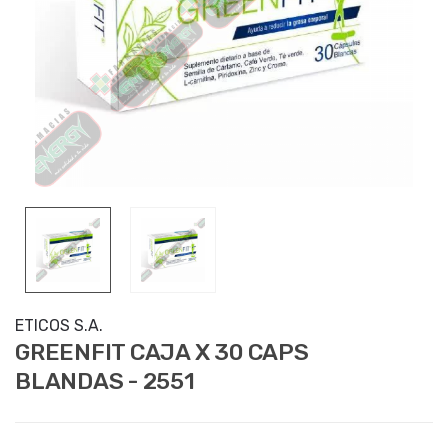
ETICOS S.A.
GREENFIT CAJA X 30 CAPS
BLANDAS - 2551