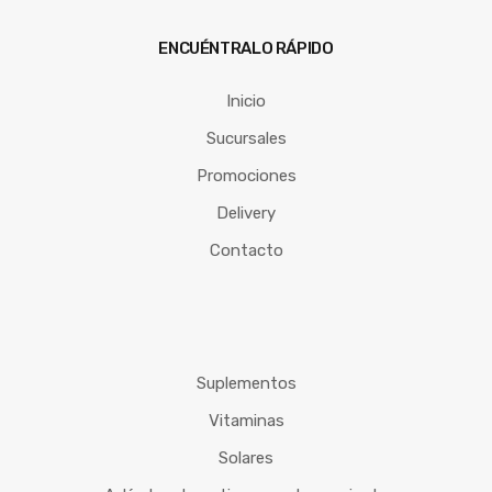
ENCUÉNTRALO RÁPIDO
Inicio
Sucursales
Promociones
Delivery
Contacto
Suplementos
Vitaminas
Solares