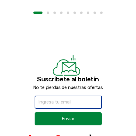
Suscríbete al boletín
No te pierdas de nuestras ofertas
Enviar