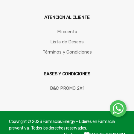
ATENCIÓN AL CLIENTE
Mi cuenta
Lista de Deseos
Términos y Condiciones
BASES Y CONDICIONES
B&C PROMO 2X1
Copyright © 2023 Farmacias Energy – Lideres en Farmacia
preventiva.. Todos los derechos reservados.