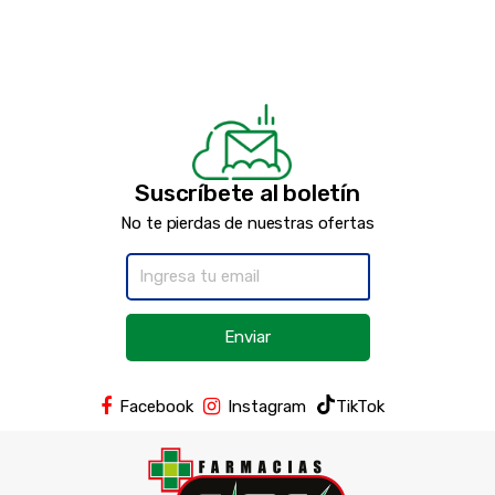
Suscríbete al boletín
No te pierdas de nuestras ofertas
Enviar
Facebook
Instagram
TikTok