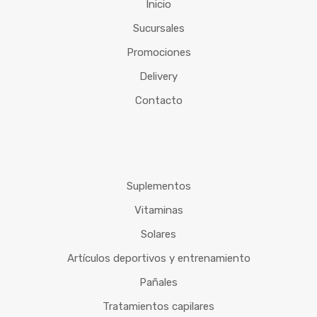
Inicio
Sucursales
Promociones
Delivery
Contacto
Suplementos
Vitaminas
Solares
Artículos deportivos y entrenamiento
Pañales
Tratamientos capilares