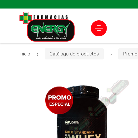
Inicio
Catálogo de productos
Promos