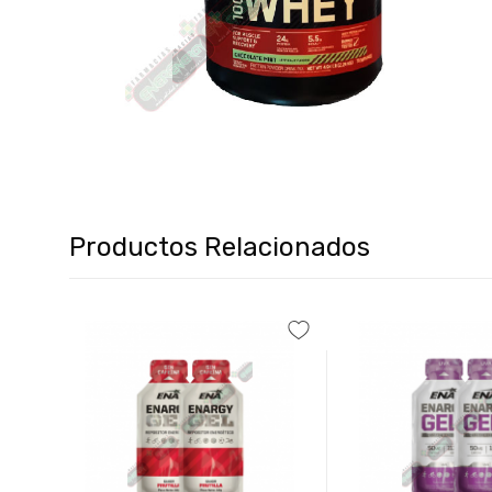
Productos Relacionados