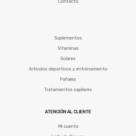
Contacto
Suplementos
Vitaminas
Solares
Artículos deportivos y entrenamiento
Pañales
Tratamientos capilares
ATENCIÓN AL CLIENTE
Mi cuenta