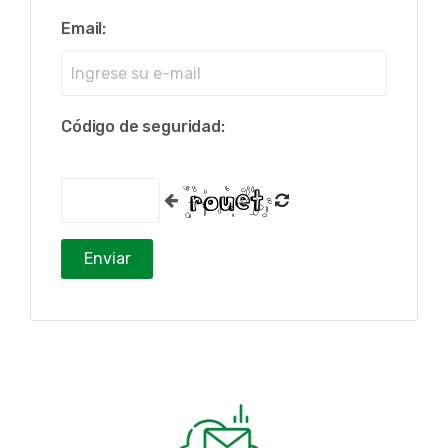
Email:
Código de seguridad: