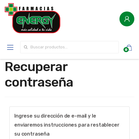
Buscar por:
0
Recuperar
contraseña
Ingrese su dirección de e-mail y le
enviaremos instrucciones para restablecer
su contraseña